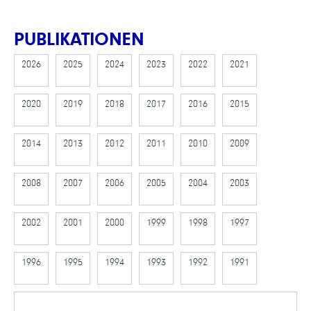
PUBLIKATIONEN
2026
2025
2024
2023
2022
2021
2020
2019
2018
2017
2016
2015
2014
2013
2012
2011
2010
2009
2008
2007
2006
2005
2004
2003
2002
2001
2000
1999
1998
1997
1996
1995
1994
1993
1992
1991