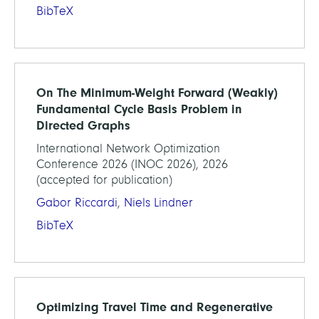
BibTeX
On The Minimum-Weight Forward (Weakly)
Fundamental Cycle Basis Problem in
Directed Graphs
International Network Optimization
Conference 2026 (INOC 2026), 2026
(accepted for publication)
Gabor Riccardi
,
Niels Lindner
BibTeX
Optimizing Travel Time and Regenerative