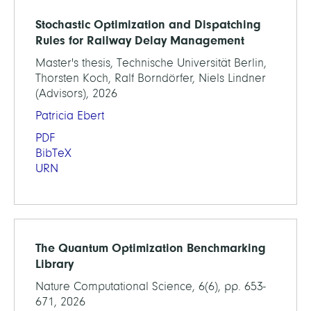
Stochastic Optimization and Dispatching
Rules for Railway Delay Management
Master's thesis, Technische Universität Berlin,
Thorsten Koch, Ralf Borndörfer, Niels Lindner
(Advisors), 2026
Patricia Ebert
PDF
BibTeX
URN
The Quantum Optimization Benchmarking
Library
Nature Computational Science, 6(6), pp. 653-
671, 2026