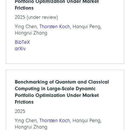
Portfolio Optimization Under Market
Frictions
2025 (under review)
Ying Chen,
Thorsten Koch
, Hanqui Peng,
Hongrui Zhang
BibTeX
arXiv
Benchmarking of Quantum and Classical
Computing in Large-Scale Dynamic
Portfolio Optimization Under Market
Frictions
2025
Ying Chen,
Thorsten Koch
, Hanqui Peng,
Hongrui Zhang