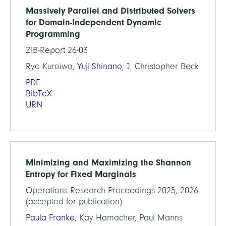
Massively Parallel and Distributed Solvers
for Domain-Independent Dynamic
Programming
ZIB-Report 26-03
Ryo Kuroiwa,
Yuji Shinano
, J. Christopher Beck
PDF
BibTeX
URN
Minimizing and Maximizing the Shannon
Entropy for Fixed Marginals
Operations Research Proceedings 2025, 2026
(accepted for publication)
Paula Franke
, Kay Hamacher, Paul Manns