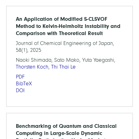
An Application of Modified S-CLSVOF
Method to Kelvin-Helmholtz Instability and
Comparison with Theoretical Result
Journal of Chemical Engineering of Japan,
58(1), 2025
Naoki Shimada, Sato Mako, Yuta Yaegashi,
Thorsten Koch
,
Thi Thai Le
PDF
BibTeX
DOI
Benchmarking of Quantum and Classical
Computing in Large-Scale Dynamic