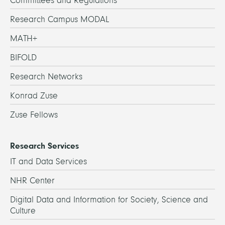
Committees and Regulations
Research Campus MODAL
MATH+
BIFOLD
Research Networks
Konrad Zuse
Zuse Fellows
Research Services
IT and Data Services
NHR Center
Digital Data and Information for Society, Science and
Culture