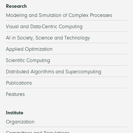
Research
Modeling and Simulation of Complex Processes
Visual and Data-Centric Computing
AI in Society, Science and Technology
Applied Optimization
Scientific Computing
Distributed Algorithms and Supercomputing
Publications
Features
Institute
Organization