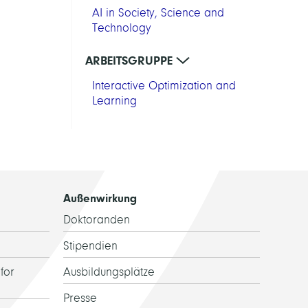
AI in Society, Science and
Technology
ARBEITSGRUPPE
Interactive Optimization and
Learning
Außenwirkung
Doktoranden
Stipendien
for
Ausbildungsplätze
Presse