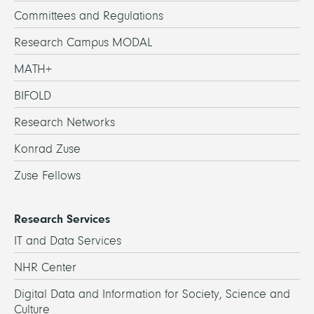
Committees and Regulations
Research Campus MODAL
MATH+
BIFOLD
Research Networks
Konrad Zuse
Zuse Fellows
Research Services
IT and Data Services
NHR Center
Digital Data and Information for Society, Science and
Culture