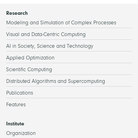
Research
Modeling and Simulation of Complex Processes
Visual and Data-Centric Computing
AI in Society, Science and Technology
Applied Optimization
Scientific Computing
Distributed Algorithms and Supercomputing
Publications
Features
Institute
Organization