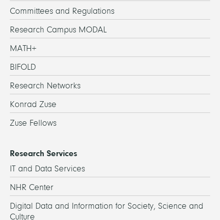
Committees and Regulations
Research Campus MODAL
MATH+
BIFOLD
Research Networks
Konrad Zuse
Zuse Fellows
Research Services
IT and Data Services
NHR Center
Digital Data and Information for Society, Science and
Culture