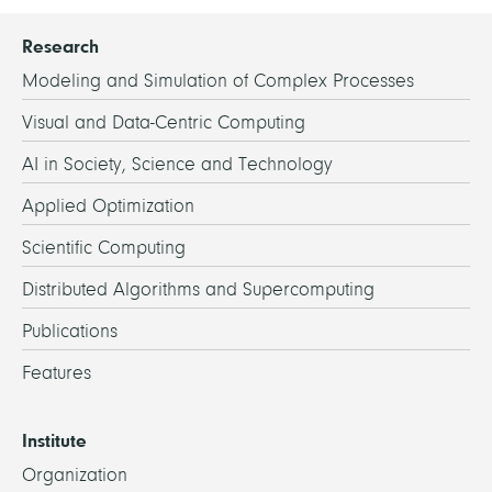
Research
Modeling and Simulation of Complex Processes
Visual and Data-Centric Computing
AI in Society, Science and Technology
Applied Optimization
Scientific Computing
Distributed Algorithms and Supercomputing
Publications
Features
Institute
Organization