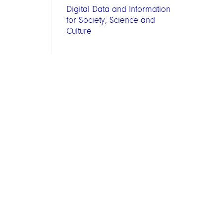
Digital Data and Information
for Society, Science and
Culture