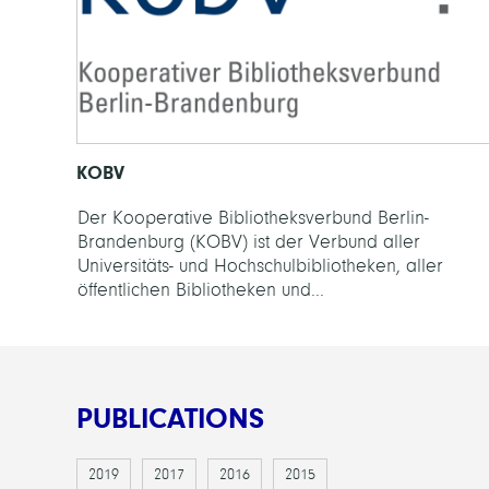
KOBV
Der Kooperative Bibliotheksverbund Berlin-
Brandenburg (KOBV) ist der Verbund aller
Universitäts- und Hochschulbibliotheken, aller
öffentlichen Bibliotheken und...
PUBLICATIONS
2019
2017
2016
2015