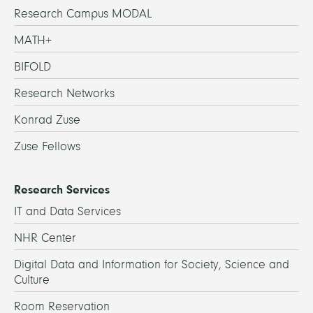
Research Campus MODAL
MATH+
BIFOLD
Research Networks
Konrad Zuse
Zuse Fellows
Research Services
IT and Data Services
NHR Center
Digital Data and Information for Society, Science and
Culture
Room Reservation