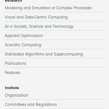
Research
Modeling and Simulation of Complex Processes
Visual and Data-Centric Computing
AI in Society, Science and Technology
Applied Optimization
Scientific Computing
Distributed Algorithms and Supercomputing
Publications
Features
Institute
Organization
Committees and Regulations