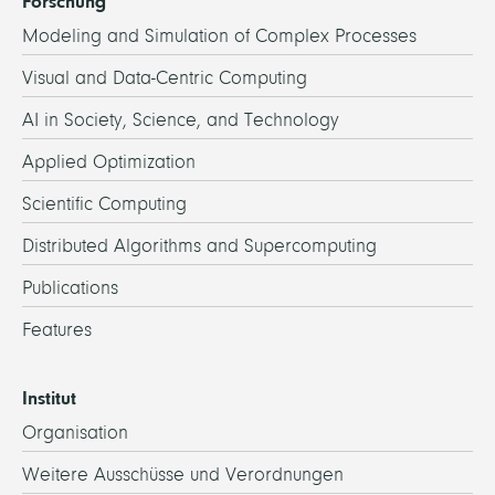
Forschung
Modeling and Simulation of Complex Processes
Visual and Data-Centric Computing
AI in Society, Science, and Technology
Applied Optimization
Scientific Computing
Distributed Algorithms and Supercomputing
Publications
Features
Institut
Organisation
Weitere Ausschüsse und Verordnungen