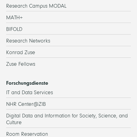
Research Campus MODAL
MATH+
BIFOLD
Research Networks
Konrad Zuse
Zuse Fellows
Forschungsdienste
IT and Data Services
NHR Center@ZIB
Digital Data and Information for Society, Science, and
Culture
Room Reservation