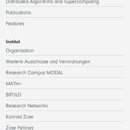
Distributed Algorithms and Supercomputing
Publications
Features
Institut
Organisation
Weitere Ausschüsse und Verordnungen
Research Campus MODAL
MATH+
BIFOLD
Research Networks
Konrad Zuse
Zuse Fellows