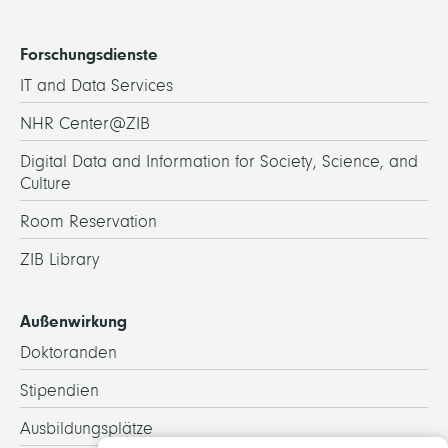
Forschungsdienste
IT and Data Services
NHR Center@ZIB
Digital Data and Information for Society, Science, and
Culture
Room Reservation
ZIB Library
Außenwirkung
Doktoranden
Stipendien
Ausbildungsplätze