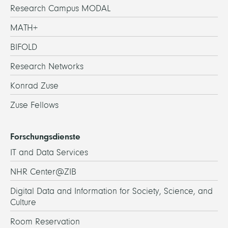
Research Campus MODAL
MATH+
BIFOLD
Research Networks
Konrad Zuse
Zuse Fellows
Forschungsdienste
IT and Data Services
NHR Center@ZIB
Digital Data and Information for Society, Science, and
Culture
Room Reservation