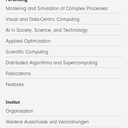
Modeling and Simulation of Complex Processes
Visual and Data-Centric Computing
AI in Society, Science, and Technology
Applied Optimization
Scientific Computing
Distributed Algorithms and Supercomputing
Publications
Features
Institut
Organisation
Weitere Ausschüsse und Verordnungen