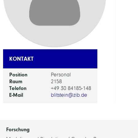
KONTAKT
Position
Personal
Raum
2158
Telefon
+49 30 84185-148
E-Mail
blitstein@zib.de
Forschung