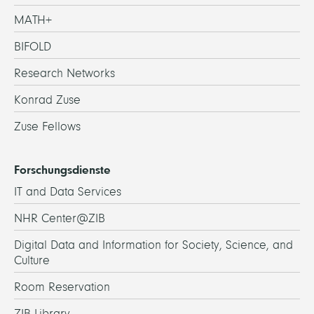
MATH+
BIFOLD
Research Networks
Konrad Zuse
Zuse Fellows
Forschungsdienste
IT and Data Services
NHR Center@ZIB
Digital Data and Information for Society, Science, and
Culture
Room Reservation
ZIB Library