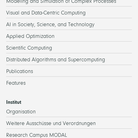
Modeling and Simulation of Complex Processes
Visual and Data-Centric Computing
AI in Society, Science, and Technology
Applied Optimization
Scientific Computing
Distributed Algorithms and Supercomputing
Publications
Features
Institut
Organisation
Weitere Ausschüsse und Verordnungen
Research Campus MODAL