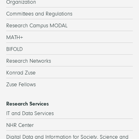
Organization
Committees and Regulations
Research Campus MODAL
MATH+
BIFOLD
Research Networks
Konrad Zuse
Zuse Fellows
Research Services
IT and Data Services
NHR Center
Digital Data and Information for Society, Science and