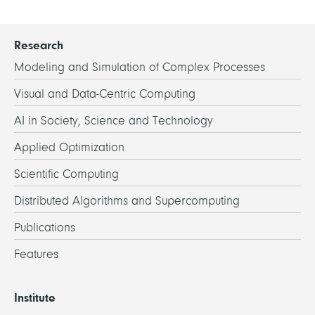
Research
Modeling and Simulation of Complex Processes
Visual and Data-Centric Computing
AI in Society, Science and Technology
Applied Optimization
Scientific Computing
Distributed Algorithms and Supercomputing
Publications
Features
Institute