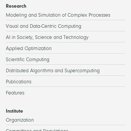
Research
Modeling and Simulation of Complex Processes
Visual and Data-Centric Computing
AI in Society, Science and Technology
Applied Optimization
Scientific Computing
Distributed Algorithms and Supercomputing
Publications
Features
Institute
Organization