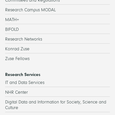
Committees and Regulations
Research Campus MODAL
MATH+
BIFOLD
Research Networks
Konrad Zuse
Zuse Fellows
Research Services
IT and Data Services
NHR Center
Digital Data and Information for Society, Science and
Culture