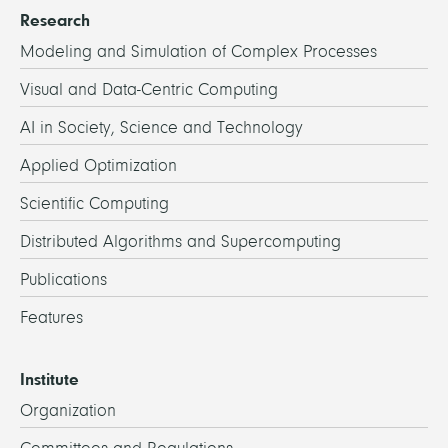
Research
Modeling and Simulation of Complex Processes
Visual and Data-Centric Computing
AI in Society, Science and Technology
Applied Optimization
Scientific Computing
Distributed Algorithms and Supercomputing
Publications
Features
Institute
Organization