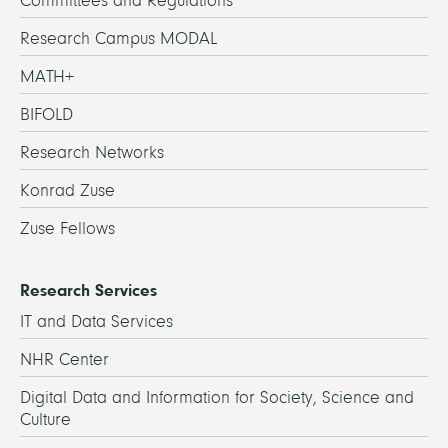
Committees and Regulations
Research Campus MODAL
MATH+
BIFOLD
Research Networks
Konrad Zuse
Zuse Fellows
Research Services
IT and Data Services
NHR Center
Digital Data and Information for Society, Science and
Culture