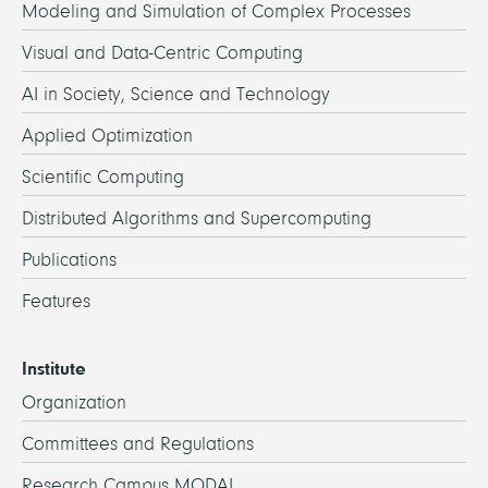
Modeling and Simulation of Complex Processes
Visual and Data-Centric Computing
AI in Society, Science and Technology
Applied Optimization
Scientific Computing
Distributed Algorithms and Supercomputing
Publications
Features
Institute
Organization
Committees and Regulations
Research Campus MODAL