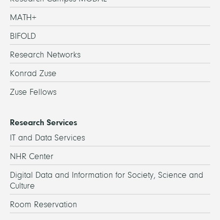
MATH+
BIFOLD
Research Networks
Konrad Zuse
Zuse Fellows
Research Services
IT and Data Services
NHR Center
Digital Data and Information for Society, Science and
Culture
Room Reservation