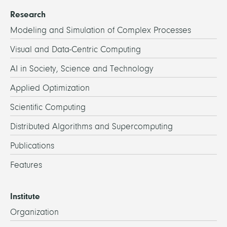
Research
Modeling and Simulation of Complex Processes
Visual and Data-Centric Computing
AI in Society, Science and Technology
Applied Optimization
Scientific Computing
Distributed Algorithms and Supercomputing
Publications
Features
Institute
Organization