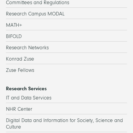
Committees and Regulations
Research Campus MODAL
MATH+
BIFOLD
Research Networks
Konrad Zuse
Zuse Fellows
Research Services
IT and Data Services
NHR Center
Digital Data and Information for Society, Science and
Culture