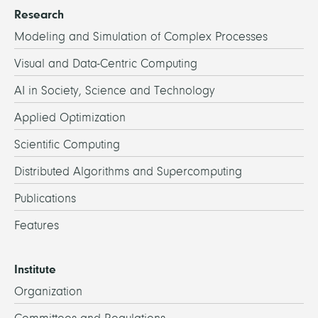
Research
Modeling and Simulation of Complex Processes
Visual and Data-Centric Computing
AI in Society, Science and Technology
Applied Optimization
Scientific Computing
Distributed Algorithms and Supercomputing
Publications
Features
Institute
Organization