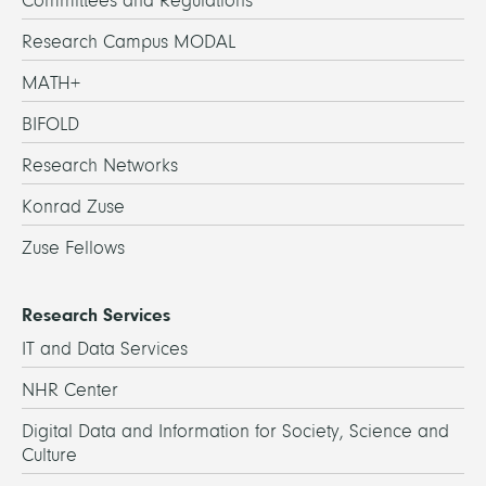
Committees and Regulations
Research Campus MODAL
MATH+
BIFOLD
Research Networks
Konrad Zuse
Zuse Fellows
Research Services
IT and Data Services
NHR Center
Digital Data and Information for Society, Science and
Culture