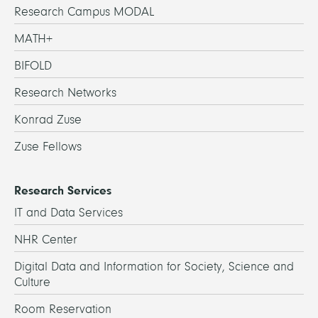
Research Campus MODAL
MATH+
BIFOLD
Research Networks
Konrad Zuse
Zuse Fellows
Research Services
IT and Data Services
NHR Center
Digital Data and Information for Society, Science and
Culture
Room Reservation