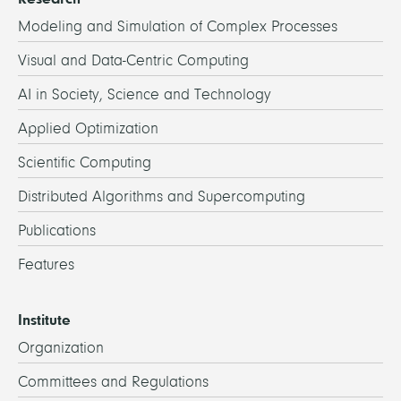
Modeling and Simulation of Complex Processes
Visual and Data-Centric Computing
AI in Society, Science and Technology
Applied Optimization
Scientific Computing
Distributed Algorithms and Supercomputing
Publications
Features
Institute
Organization
Committees and Regulations