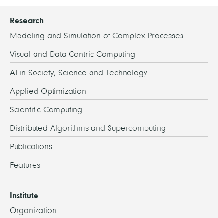
Research
Modeling and Simulation of Complex Processes
Visual and Data-Centric Computing
AI in Society, Science and Technology
Applied Optimization
Scientific Computing
Distributed Algorithms and Supercomputing
Publications
Features
Institute
Organization