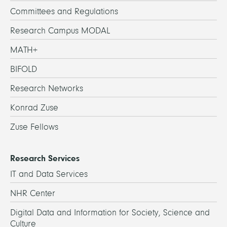
Committees and Regulations
Research Campus MODAL
MATH+
BIFOLD
Research Networks
Konrad Zuse
Zuse Fellows
Research Services
IT and Data Services
NHR Center
Digital Data and Information for Society, Science and
Culture