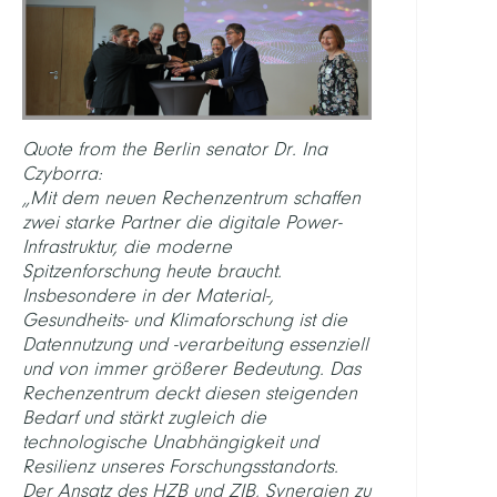
Quote from the Berlin senator Dr. Ina
Czyborra:
„Mit dem neuen Rechenzentrum schaffen
zwei starke Partner die digitale Power-
Infrastruktur, die moderne
Spitzenforschung heute braucht.
Insbesondere in der Material-,
Gesundheits- und Klimaforschung ist die
Datennutzung und -verarbeitung essenziell
und von immer größerer Bedeutung. Das
Rechenzentrum deckt diesen steigenden
Bedarf und stärkt zugleich die
technologische Unabhängigkeit und
Resilienz unseres Forschungsstandorts.
Der Ansatz des HZB und ZIB, Synergien zu