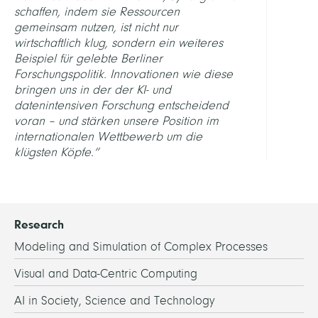
schaffen, indem sie Ressourcen
gemeinsam nutzen, ist nicht nur
wirtschaftlich klug, sondern ein weiteres
Beispiel für gelebte Berliner
Forschungspolitik. Innovationen wie diese
bringen uns in der der KI- und
datenintensiven Forschung entscheidend
voran – und stärken unsere Position im
internationalen Wettbewerb um die
klügsten Köpfe.“
Research
Modeling and Simulation of Complex Processes
Visual and Data-Centric Computing
AI in Society, Science and Technology