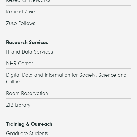
Research Networks
Konrad Zuse
Zuse Fellows
Research Services
IT and Data Services
NHR Center
Digital Data and Information for Society, Science and
Culture
Room Reservation
ZIB Library
Training & Outreach
Graduate Students