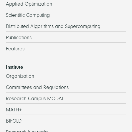
Applied Optimization
Scientific Computing
Distributed Algorithms and Supercomputing
Publications
Features
Institute
Organization
Committees and Regulations
Research Campus MODAL
MATH+
BIFOLD