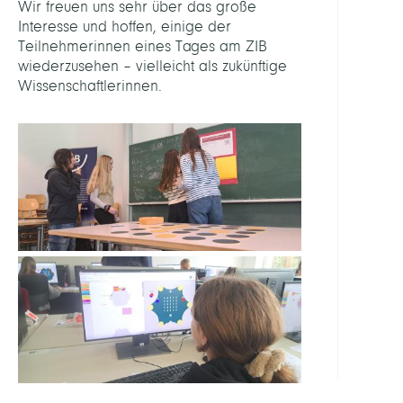
Wir freuen uns sehr über das große
Interesse und hoffen, einige der
Teilnehmerinnen eines Tages am ZIB
wiederzusehen – vielleicht als zukünftige
Wissenschaftlerinnen.