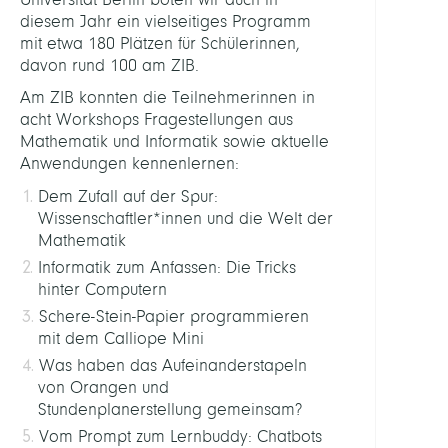
diesem Jahr ein vielseitiges Programm
mit etwa 180 Plätzen für Schülerinnen,
davon rund 100 am ZIB.
Am ZIB konnten die Teilnehmerinnen in
acht Workshops Fragestellungen aus
Mathematik und Informatik sowie aktuelle
Anwendungen kennenlernen:
Dem Zufall auf der Spur:
Wissenschaftler*innen und die Welt der
Mathematik
Informatik zum Anfassen: Die Tricks
hinter Computern
Schere-Stein-Papier programmieren
mit dem Calliope Mini
Was haben das Aufeinanderstapeln
von Orangen und
Stundenplanerstellung gemeinsam?
Vom Prompt zum Lernbuddy: Chatbots