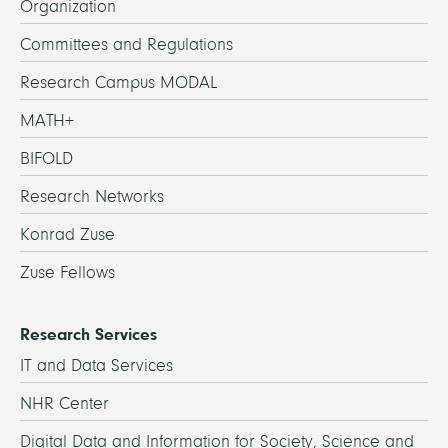
Organization
Committees and Regulations
Research Campus MODAL
MATH+
BIFOLD
Research Networks
Konrad Zuse
Zuse Fellows
Research Services
IT and Data Services
NHR Center
Digital Data and Information for Society, Science and