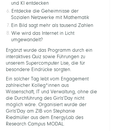
und KI entdecken
Entdecke die Geheimnisse der
Sozialen Netzwerke mit Mathematik
Ein Bild sagt mehr als tausend Zahlen
Wie wird das Internet in Licht
umgewandelt?
Ergänzt wurde das Programm durch ein
interaktives Quiz sowie Führungen zu
unserem Supercomputer Lise, die für
besondere Eindrücke sorgten.
Ein solcher Tag lebt vom Engagement
zahlreicher Kolleg*innen aus
Wissenschaft, IT und Verwaltung, ohne die
die Durchführung des Girls’Day nicht
möglich wäre. Organisiert wurde der
Girls’Day am ZIB von Stephanie
Riedmüller aus dem EnergyLab des
Research Campus MODAL.