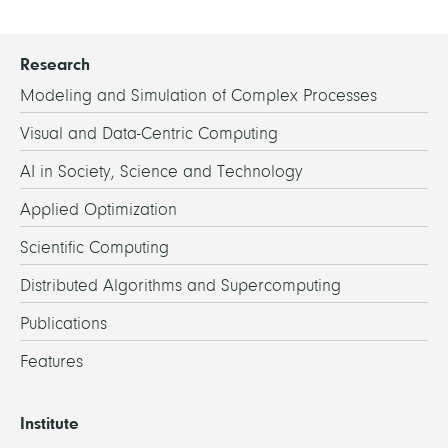
Research
Modeling and Simulation of Complex Processes
Visual and Data-Centric Computing
AI in Society, Science and Technology
Applied Optimization
Scientific Computing
Distributed Algorithms and Supercomputing
Publications
Features
Institute