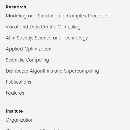
Research
Modeling and Simulation of Complex Processes
Visual and Data-Centric Computing
AI in Society, Science and Technology
Applied Optimization
Scientific Computing
Distributed Algorithms and Supercomputing
Publications
Features
Institute
Organization