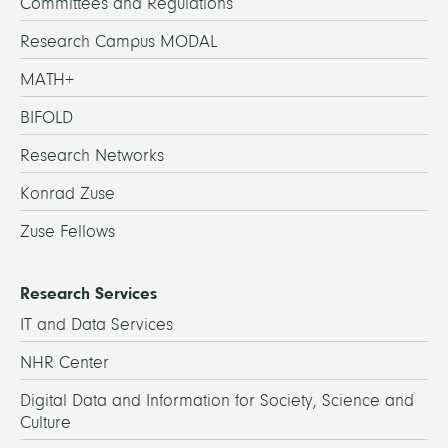
Committees and Regulations
Research Campus MODAL
MATH+
BIFOLD
Research Networks
Konrad Zuse
Zuse Fellows
Research Services
IT and Data Services
NHR Center
Digital Data and Information for Society, Science and
Culture