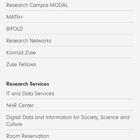
Research Campus MODAL
MATH+
BIFOLD
Research Networks
Konrad Zuse
Zuse Fellows
Research Services
IT and Data Services
NHR Center
Digital Data and Information for Society, Science and
Culture
Room Reservation