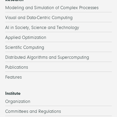
Modeling and Simulation of Complex Processes
Visual and Data-Centric Computing
AI in Society, Science and Technology
Applied Optimization
Scientific Computing
Distributed Algorithms and Supercomputing
Publications
Features
Institute
Organization
Committees and Regulations