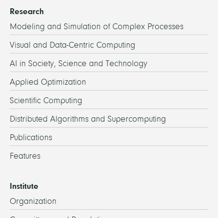
Research
Modeling and Simulation of Complex Processes
Visual and Data-Centric Computing
AI in Society, Science and Technology
Applied Optimization
Scientific Computing
Distributed Algorithms and Supercomputing
Publications
Features
Institute
Organization