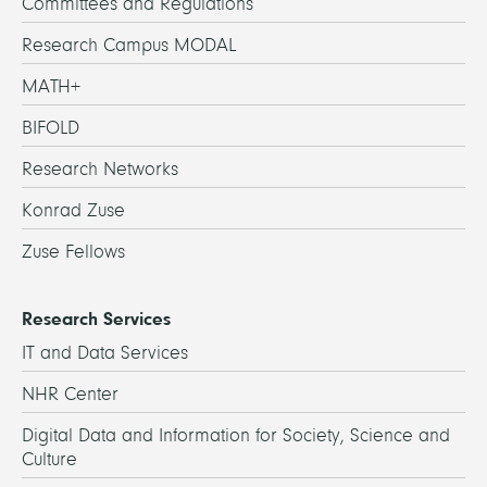
Committees and Regulations
Research Campus MODAL
MATH+
BIFOLD
Research Networks
Konrad Zuse
Zuse Fellows
Research Services
IT and Data Services
NHR Center
Digital Data and Information for Society, Science and
Culture