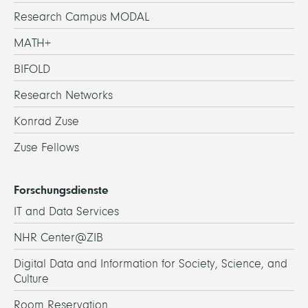
Research Campus MODAL
MATH+
BIFOLD
Research Networks
Konrad Zuse
Zuse Fellows
Forschungsdienste
IT and Data Services
NHR Center@ZIB
Digital Data and Information for Society, Science, and
Culture
Room Reservation