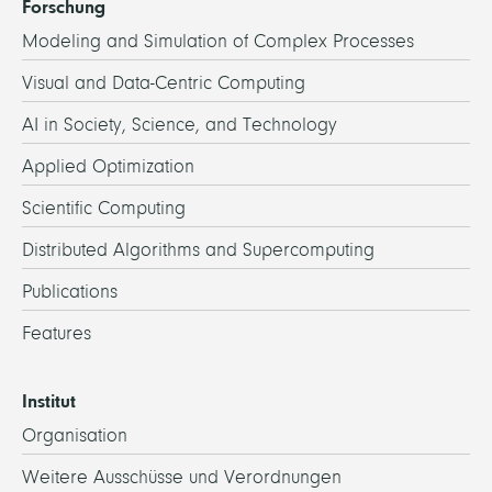
Forschung
Modeling and Simulation of Complex Processes
Visual and Data-Centric Computing
AI in Society, Science, and Technology
Applied Optimization
Scientific Computing
Distributed Algorithms and Supercomputing
Publications
Features
Institut
Organisation
Weitere Ausschüsse und Verordnungen