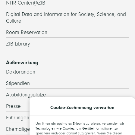
NHR Center@ZIB
Digital Data and Information for Society, Science, and
Culture
Room Reservation
ZIB Library
Außenwirkung
Doktoranden
Stipendien
Ausbildungsplätze
Presse
Cookie-Zustimmung verwalten
Führungen
Um Ihnen ein optimales Erlebnis zu bieten, verwenden wir
Ehemalige
Technologien wie Cookies, um Geräteinformationen zu
speichern und/oder darauf zuzugreifen. Wenn Sie diesen