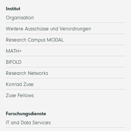
Institut
Organisation
Weitere Ausschüsse und Verordnungen
Research Campus MODAL
MATH+
BIFOLD
Research Networks
Konrad Zuse
Zuse Fellows
Forschungsdienste
IT and Data Services