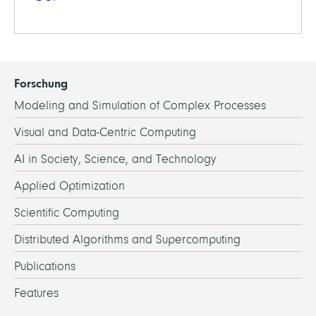
Forschung
Modeling and Simulation of Complex Processes
Visual and Data-Centric Computing
AI in Society, Science, and Technology
Applied Optimization
Scientific Computing
Distributed Algorithms and Supercomputing
Publications
Features