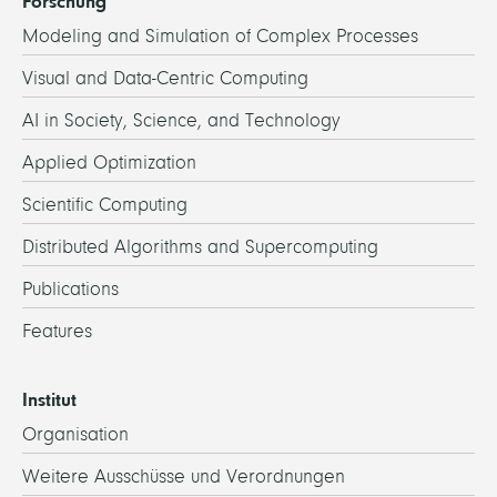
Forschung
Modeling and Simulation of Complex Processes
Visual and Data-Centric Computing
AI in Society, Science, and Technology
Applied Optimization
Scientific Computing
Distributed Algorithms and Supercomputing
Publications
Features
Institut
Organisation
Weitere Ausschüsse und Verordnungen