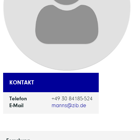
KONTAKT
Telefon
+49 30 84185-524
E-Mail
manns@zib.de