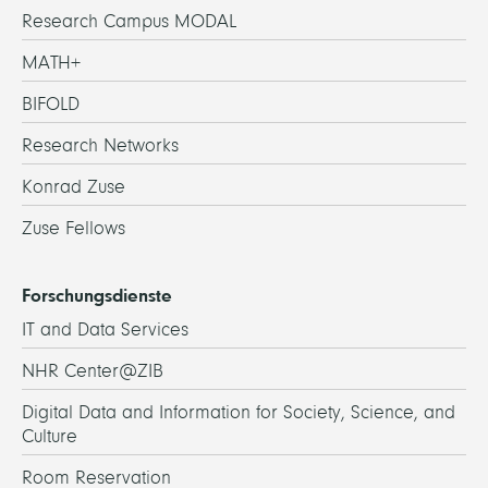
Research Campus MODAL
MATH+
BIFOLD
Research Networks
Konrad Zuse
Zuse Fellows
Forschungsdienste
IT and Data Services
NHR Center@ZIB
Digital Data and Information for Society, Science, and
Culture
Room Reservation