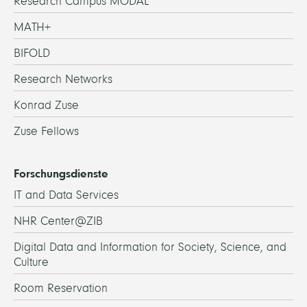
Research Campus MODAL
MATH+
BIFOLD
Research Networks
Konrad Zuse
Zuse Fellows
Forschungsdienste
IT and Data Services
NHR Center@ZIB
Digital Data and Information for Society, Science, and
Culture
Room Reservation