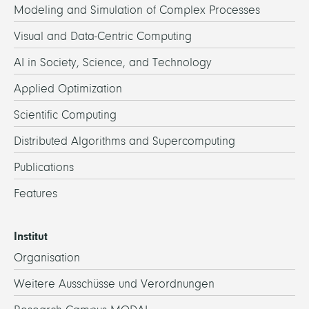
Modeling and Simulation of Complex Processes
Visual and Data-Centric Computing
AI in Society, Science, and Technology
Applied Optimization
Scientific Computing
Distributed Algorithms and Supercomputing
Publications
Features
Institut
Organisation
Weitere Ausschüsse und Verordnungen