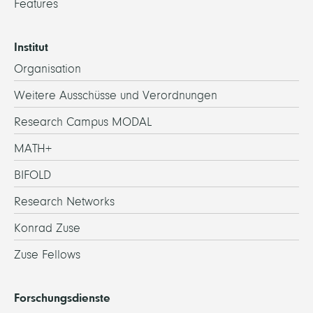
Features
Institut
Organisation
Weitere Ausschüsse und Verordnungen
Research Campus MODAL
MATH+
BIFOLD
Research Networks
Konrad Zuse
Zuse Fellows
Forschungsdienste