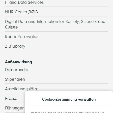
IT and Data Services
NHR Center@ZIB
Digital Data and Information for Society, Science, and
Culture
Room Reservation
ZIB Library
Außenwirkung
Doktoranden
Stipendien
Ausbildungsplätze
Presse
Cookie-Zustimmung verwalten
Führungen