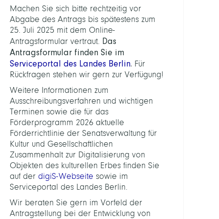
Machen Sie sich bitte rechtzeitig vor
Abgabe des Antrags bis spätestens zum
25. Juli 2025 mit dem Online-
Das
Antragsformular vertraut.
Antragsformular finden Sie im
Serviceportal des Landes Berlin
.
Für
Rückfragen stehen wir gern zur Verfügung!
Weitere Informationen zum
Ausschreibungsverfahren und wichtigen
Terminen sowie die für das
Förderprogramm 2026 aktuelle
Förderrichtlinie der Senatsverwaltung für
Kultur und Gesellschaftlichen
Zusammenhalt zur Digitalisierung von
Objekten des kulturellen Erbes finden Sie
auf der
digiS-Webseite
sowie im
Serviceportal des Landes Berlin.
Wir beraten Sie gern im Vorfeld der
Antragstellung bei der Entwicklung von