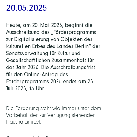
20.05.2025
Heute, am 20. Mai 2025, beginnt die
Ausschreibung des „Förderprogramms
zur Digitalisierung von Objekten des
kulturellen Erbes des Landes Berlin“ der
Senatsverwaltung für Kultur und
Gesellschaftlichen Zusammenhalt für
das Jahr 2026. Die Ausschreibungsfrist
für den Online-Antrag des
Förderprogramms 2026 endet am 25.
Juli 2025, 13 Uhr.
Die Förderung steht wie immer unter dem
Vorbehalt der zur Verfügung stehenden
Haushaltsmittel.