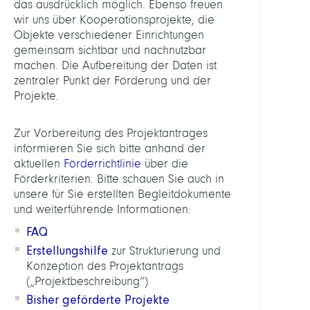
das ausdrücklich möglich. Ebenso freuen
wir uns über Kooperationsprojekte, die
Objekte verschiedener Einrichtungen
gemeinsam sichtbar und nachnutzbar
machen. Die Aufbereitung der Daten ist
zentraler Punkt der Förderung und der
Projekte.
Zur Vorbereitung des Projektantrages
informieren Sie sich bitte anhand der
aktuellen
Förderrichtlinie
über die
Förderkriterien. Bitte schauen Sie auch in
unsere für Sie erstellten Begleitdokumente
und weiterführende Informationen:
FAQ
Erstellungshilfe
zur Strukturierung und
Konzeption des Projektantrags
(„Projektbeschreibung“)
Bisher geförderte Projekte