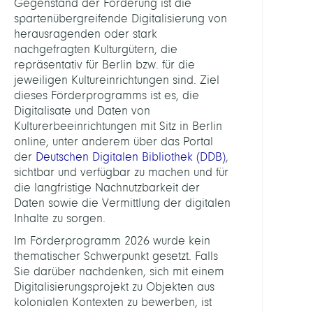
Gegenstand der Förderung ist die
spartenübergreifende Digitalisierung von
herausragenden oder stark
nachgefragten Kulturgütern, die
repräsentativ für Berlin bzw. für die
jeweiligen Kultureinrichtungen sind. Ziel
dieses Förderprogramms ist es, die
Digitalisate und Daten von
Kulturerbeeinrichtungen mit Sitz in Berlin
online, unter anderem über das Portal
der
Deutschen Digitalen Bibliothek (DDB)
,
sichtbar und verfügbar zu machen und für
die langfristige Nachnutzbarkeit der
Daten sowie die Vermittlung der digitalen
Inhalte zu sorgen.
Im Förderprogramm 2026 wurde kein
thematischer Schwerpunkt gesetzt. Falls
Sie darüber nachdenken, sich mit einem
Digitalisierungsprojekt zu Objekten aus
kolonialen Kontexten zu bewerben, ist