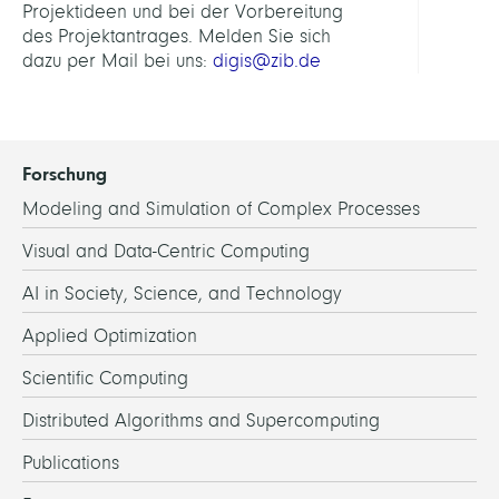
Projektideen und bei der Vorbereitung
des Projektantrages. Melden Sie sich
dazu per Mail bei uns:
digis@zib.de
Forschung
Modeling and Simulation of Complex Processes
Visual and Data-Centric Computing
AI in Society, Science, and Technology
Applied Optimization
Scientific Computing
Distributed Algorithms and Supercomputing
Publications