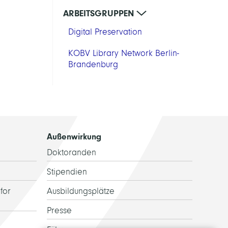
ARBEITSGRUPPEN
Digital Preservation
KOBV Library Network Berlin-
Brandenburg
Außenwirkung
Doktoranden
Stipendien
for
Ausbildungsplätze
Presse