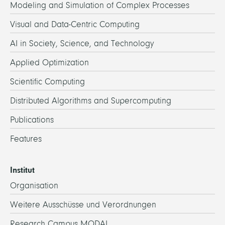
Modeling and Simulation of Complex Processes
Visual and Data-Centric Computing
AI in Society, Science, and Technology
Applied Optimization
Scientific Computing
Distributed Algorithms and Supercomputing
Publications
Features
Institut
Organisation
Weitere Ausschüsse und Verordnungen
Research Campus MODAL