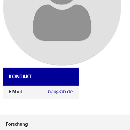
KONTAKT
E-Mail
bai@zib.de
Forschung