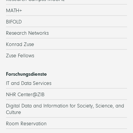
MATH+
BIFOLD
Research Networks
Konrad Zuse
Zuse Fellows
Forschungsdienste
IT and Data Services
NHR Center@ZIB
Digital Data and Information for Society, Science, and
Culture
Room Reservation