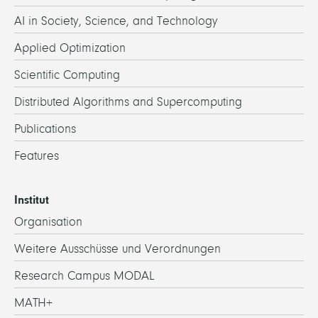
AI in Society, Science, and Technology
Applied Optimization
Scientific Computing
Distributed Algorithms and Supercomputing
Publications
Features
Institut
Organisation
Weitere Ausschüsse und Verordnungen
Research Campus MODAL
MATH+