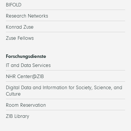
BIFOLD
Research Networks
Konrad Zuse
Zuse Fellows
Forschungsdienste
IT and Data Services
NHR Center@ZIB
Digital Data and Information for Society, Science, and
Culture
Room Reservation
ZIB Library